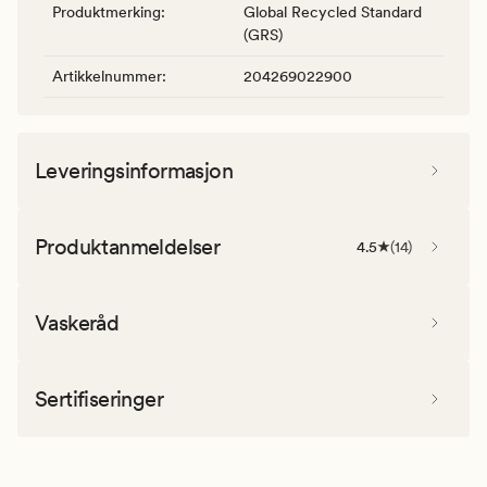
Produktmerking
:
Global Recycled Standard
(GRS)
Artikkelnummer
:
204269022900
Leveringsinformasjon
Produktanmeldelser
4.5
(
14
)
Vaskeråd
Sertifiseringer