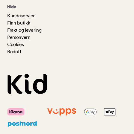
Hjelp
Kundeservice
Finn butikk
Frakt og levering
Personvern
Cookies
Bedrift