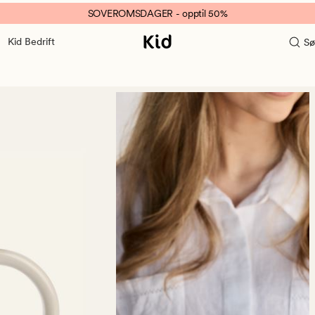
SOVEROMSDAGER - opptil 50%
Kid Bedrift
Sø