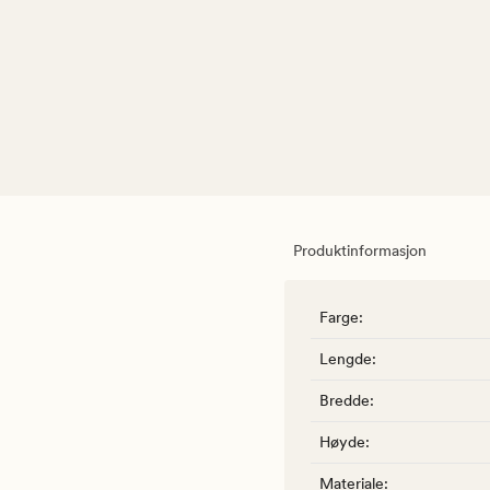
Produktinformasjon
Farge
:
Lengde
:
Bredde
:
Høyde
:
Materiale
: