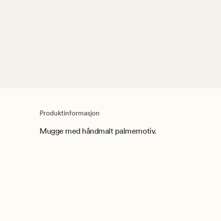
Produktinformasjon
Mugge med håndmalt palmemotiv.