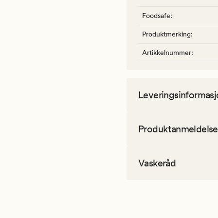
Foodsafe
:
Produktmerking
:
Artikkelnummer
:
Leveringsinformasj
Produktanmeldelse
Vaskeråd