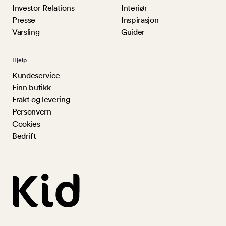
Investor Relations
Interiør
Presse
Inspirasjon
Varsling
Guider
Hjelp
Kundeservice
Finn butikk
Frakt og levering
Personvern
Cookies
Bedrift