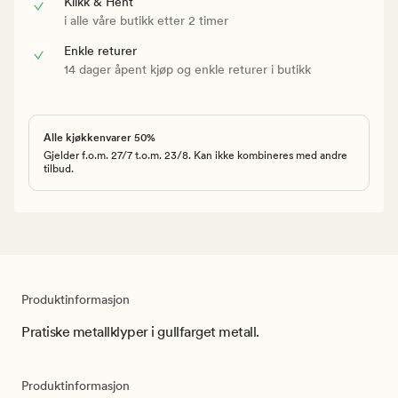
Klikk & Hent
i alle våre butikk etter 2 timer
Enkle returer
14 dager åpent kjøp og enkle returer i butikk
Alle kjøkkenvarer 50%
Gjelder f.o.m. 27/7 t.o.m. 23/8. Kan ikke kombineres med andre
tilbud.
Produktinformasjon
Pratiske metallklyper i gullfarget metall.
Produktinformasjon