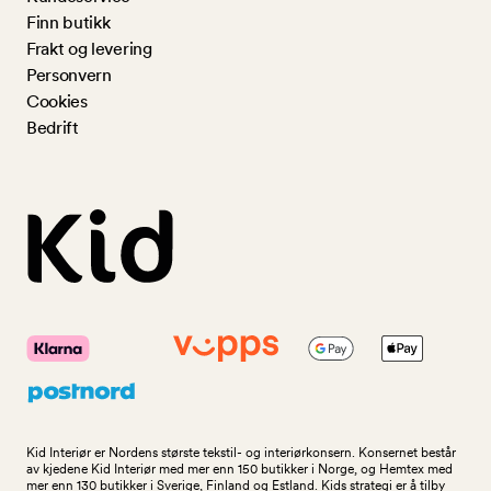
Finn butikk
Frakt og levering
Personvern
Cookies
Bedrift
Kid Interiør er Nordens største tekstil- og interiørkonsern. Konsernet består
av kjedene Kid Interiør med mer enn 150 butikker i Norge, og Hemtex med
mer enn 130 butikker i Sverige, Finland og Estland. Kids strategi er å tilby