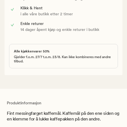
Klikk & Hent
i alle våre butikk etter 2 timer
Enkle returer
14 dager åpent kjøp og enkle returer i butikk
Alle kjøkkenvarer 50%
Gjelder f.o.m. 27/7 t.o.m. 23/8. Kan ikke kombineres med andre
tilbud.
Produktinformasjon
Fint messingfarget kaffemål. Kaffemål på den ene siden og
en klemme for å lukke kaffepakken på den andre.