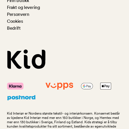
Finn butikk
Frakt og levering
Personvern
Cookies
Bedrift
Kid Interiør er Nordens største tekstil- og interiørkonsern. Konsernet består
av kjedene Kid Interiør med mer enn 150 butikker i Norge, og Hemtex med
mer enn 130 butikker i Sverige, Finland og Estland. Kids strategi er å tilby
kunden kvalitetsprodukter fra sitt sortiment, bestående av egenutviklede