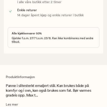
i alle våre butikk etter 2 timer
Enkle returer
14 dager åpent kjøp og enkle returer i butikk
Alle kjøkkenvarer 50%
Gjelder f.o.m. 27/7 t.o.m. 23/8. Kan ikke kombineres med andre
tilbud.
Produktinformasjon
Panne i slitesterkt emaljert stål. Kan brukes både på
komfyr og i ovn, kan også brukes som fat. Bør varmes
gradvis opp. Max t...
Les mer