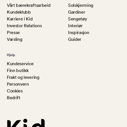
Vårt bærekraftsarbeid
Solskjerming
Kundeklubb
Gardiner
Karriere i Kid
Sengetøy
Investor Relations
Interiør
Presse
Inspirasjon
Varsling
Guider
Hjelp
Kundeservice
Finn butikk
Frakt og levering
Personvern
Cookies
Bedrift