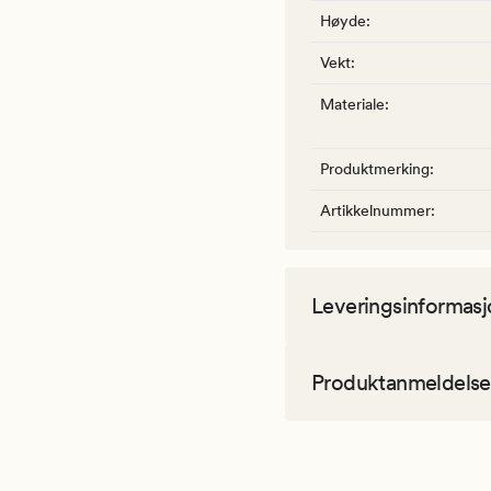
Høyde
:
Vekt
:
Materiale
:
Produktmerking
:
Artikkelnummer
:
Leveringsinformasj
Produktanmeldelse