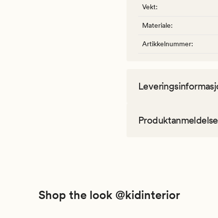
Vekt
:
Materiale
:
Artikkelnummer
:
Leveringsinformasj
Produktanmeldelse
Shop the look @kidinterior