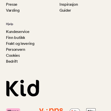
Presse
Inspirasjon
Varsling
Guider
Hjelp
Kundeservice
Finn butikk
Frakt og levering
Personvern
Cookies
Bedrift