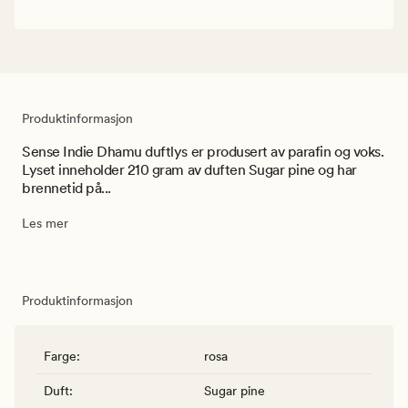
Produktinformasjon
Sense Indie Dhamu duftlys er produsert av parafin og voks.
Lyset inneholder 210 gram av duften Sugar pine og har
brennetid på...
Les mer
Produktinformasjon
Farge
:
rosa
Duft
:
Sugar pine