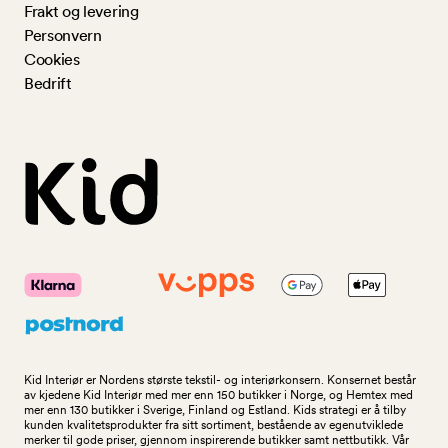
Frakt og levering
Personvern
Cookies
Bedrift
Kid Interiør er Nordens største tekstil- og interiørkonsern. Konsernet består
av kjedene Kid Interiør med mer enn 150 butikker i Norge, og Hemtex med
mer enn 130 butikker i Sverige, Finland og Estland. Kids strategi er å tilby
kunden kvalitetsprodukter fra sitt sortiment, bestående av egenutviklede
merker til gode priser, gjennom inspirerende butikker samt nettbutikk. Vår