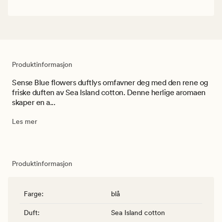
Produktinformasjon
Sense Blue flowers duftlys omfavner deg med den rene og
friske duften av Sea Island cotton. Denne herlige aromaen
skaper en a...
Les mer
Produktinformasjon
Farge
:
blå
Duft
:
Sea Island cotton