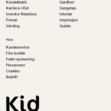
Kundeklubb
Gardiner
Karriere i Kid
Sengetøy
Investor Relations
Interiør
Presse
Inspirasjon
Varsling
Guider
Hjelp
Kundeservice
Finn butikk
Frakt og levering
Personvern
Cookies
Bedrift