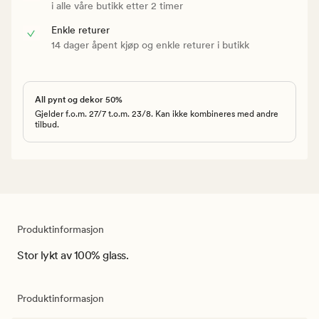
i alle våre butikk etter 2 timer
Enkle returer
14 dager åpent kjøp og enkle returer i butikk
All pynt og dekor 50%
Gjelder f.o.m. 27/7 t.o.m. 23/8. Kan ikke kombineres med andre
tilbud.
Produktinformasjon
Stor lykt av 100% glass.
Produktinformasjon