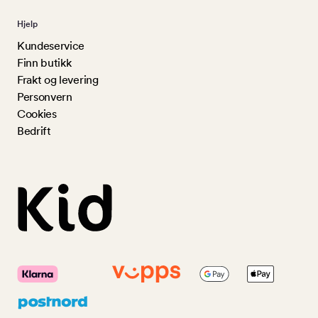
Hjelp
Kundeservice
Finn butikk
Frakt og levering
Personvern
Cookies
Bedrift