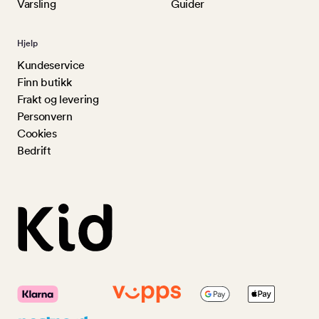
Varsling
Guider
Hjelp
Kundeservice
Finn butikk
Frakt og levering
Personvern
Cookies
Bedrift