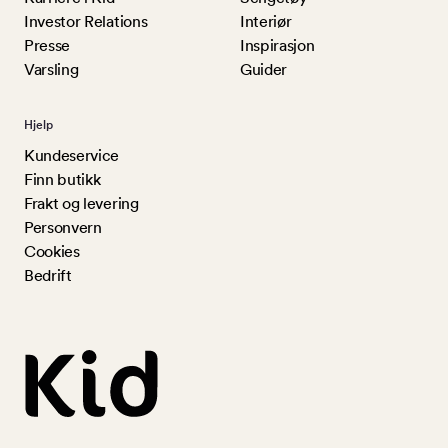
Investor Relations
Interiør
Presse
Inspirasjon
Varsling
Guider
Hjelp
Kundeservice
Finn butikk
Frakt og levering
Personvern
Cookies
Bedrift