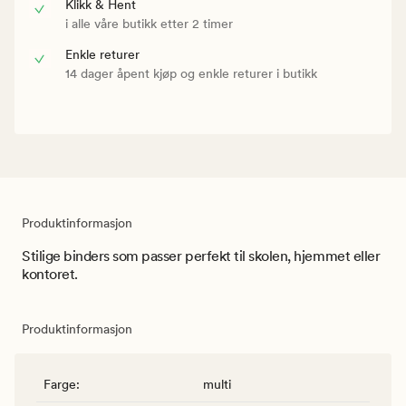
Klikk & Hent
i alle våre butikk etter 2 timer
Enkle returer
14 dager åpent kjøp og enkle returer i butikk
Produktinformasjon
Stilige binders som passer perfekt til skolen, hjemmet eller
kontoret.
Produktinformasjon
Farge
:
multi