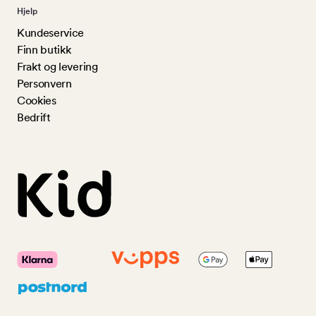
Hjelp
Kundeservice
Finn butikk
Frakt og levering
Personvern
Cookies
Bedrift