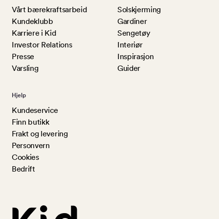
Vårt bærekraftsarbeid
Solskjerming
Kundeklubb
Gardiner
Karriere i Kid
Sengetøy
Investor Relations
Interiør
Presse
Inspirasjon
Varsling
Guider
Hjelp
Kundeservice
Finn butikk
Frakt og levering
Personvern
Cookies
Bedrift