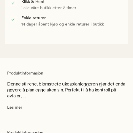
Klikk & Hent
i alle våre butikk etter 2 timer
Enkle returer
14 dager åpent kjøp og enkle returer i butikk
Produktinformasjon
Denne stilrene, blomstrete ukesplanleggeren gjør det enda
gøyere å planlegge uken sin. Perfekt til å ha kontroll på
avtaler, ...
Les mer
Produktinformasjon