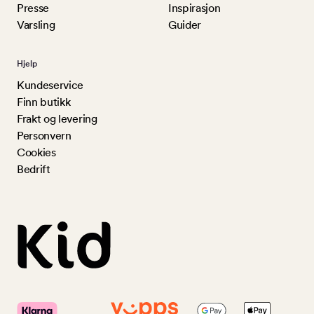
Presse
Inspirasjon
Varsling
Guider
Hjelp
Kundeservice
Finn butikk
Frakt og levering
Personvern
Cookies
Bedrift