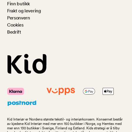
Finn butikk
Frakt og levering
Personvern
Cookies
Bedrift
Kid Interiør er Nordens største tekstil- og interiørkonsern. Konsernet består
av kjedene Kid Interiør med mer enn 150 butikker i Norge, og Hemtex med
mer enn 130 butikker i Sverige, Finland og Estland. Kids strategi er å tilby