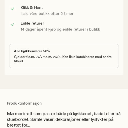
Klikk & Hent
i alle våre butikk etter 2 timer
Enkle returer
14 dager åpent kjøp og enkle returer i butikk
Alle kjøkkenvarer 50%
Gjelder f.o.m. 27/7 t.o.m. 23/8. Kan ikke kombineres med andre
tilbud.
Produktinformasjon
Marmorbrett som passer både på kjøkkenet, badet eller på
stuebordet. Samle vaser, dekorasjoner eller lyslykter på
brettet for...