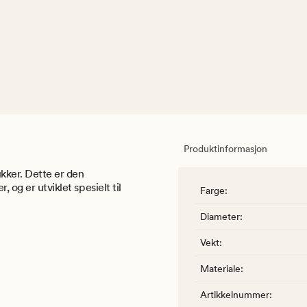
Produktinformasjon
kker. Dette er den
 og er utviklet spesielt til
Farge
:
Diameter
:
Vekt
:
Materiale
:
Artikkelnummer
: