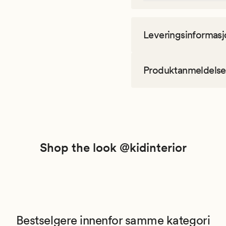
Leveringsinformasj
Produktanmeldelse
Shop the look @kidinterior
Bestselgere innenfor samme kategori