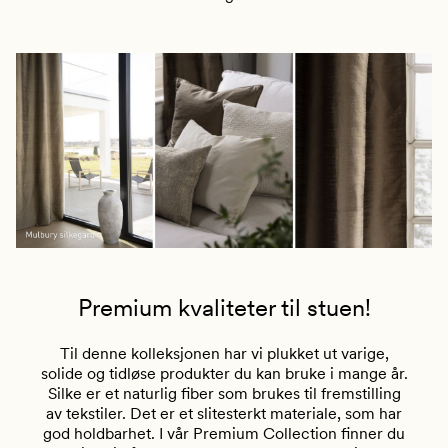
Premium kvaliteter til stuen!
Til denne kolleksjonen har vi plukket ut v
arige,
solide og tidløse produkter du
kan bruke i mange år.
Silke er et naturlig fiber som brukes til fremstilling
av tekstiler. Det er et slitesterkt materiale, som har
god holdbarhet. I vår Premium Collection finner du