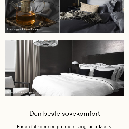
Den beste sovekomfort
For en fullkommen premium seng, anbefaler vi