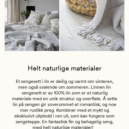
Helt naturlige materialer
Et sengesett i lin er deilig og varmt om vinteren,
men også svalende om sommeren. Linnen lin
sengesett er av 100% lin som er et naturlig
materiale med en unik struktur og overflate. Å sette
lin på sengen gir soverommet et romantisk, og noe
mer rustikk preg. Kombiner med et mykt og
eksklusivt ullpledd i ren ull, som kan fungere som
sengeteppe. En fantastisk fin og behagelig seng,
med helt naturlige materialer!