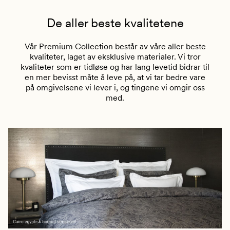
De aller beste kvalitetene
Vår Premium Collection består av våre aller beste
kvaliteter, laget av eksklusive materialer.
Vi tror
kvaliteter som er tidløse og har lang levetid bidrar til
en mer bevisst måte å leve på, at vi tar bedre vare
på omgivelsene vi lever i, og tingene vi omgir oss
med.