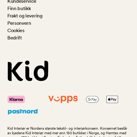
Kundeservice
Finn butikk
Frakt og levering
Personvern
Cookies
Bedrift
Kid Interiør er Nordens største tekstil- og interiørkonsern. Konsernet består
av kjedene Kid Interiør med mer enn 150 butikker i Norge, og Hemtex med