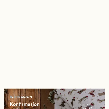
INSPIRASJON
Konfirmasjon