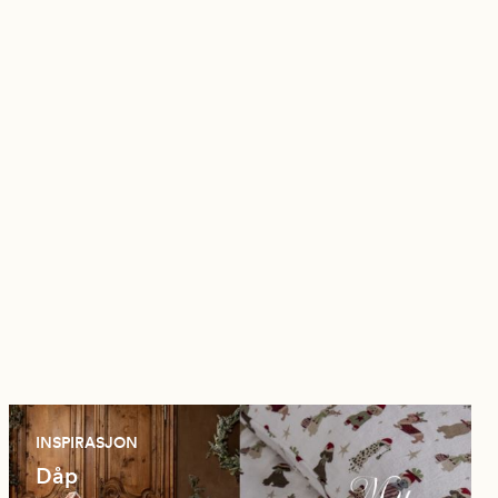
INSPIRASJON
Dåp