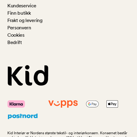
Kundeservice
Finn butikk
Frakt og levering
Personvern
Cookies
Bedrift
Kid Interiør er Nordens største tekstil- og interiørkonsern. Konsernet består