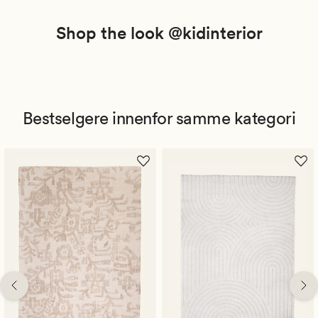
Shop the look @kidinterior
Bestselgere innenfor samme kategori