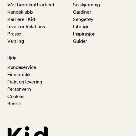
Vårt bærekraftsarbeid
Solskjerming
Kundeklubb
Gardiner
Karriere i Kid
Sengetøy
Investor Relations
Interiør
Presse
Inspirasjon
Varsling
Guider
Hjelp
Kundeservice
Finn butikk
Frakt og levering
Personvern
Cookies
Bedrift