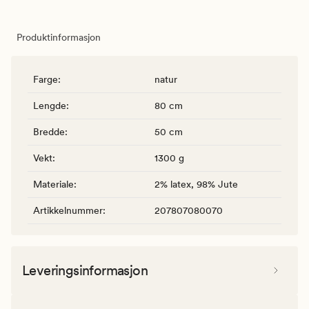
Produktinformasjon
Farge
:
natur
Lengde
:
80 cm
Bredde
:
50 cm
Vekt
:
1300 g
Materiale
:
2% latex, 98% Jute
Artikkelnummer
:
207807080070
Leveringsinformasjon