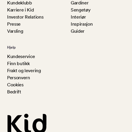
Kundeklubb
Gardiner
Karriere i Kid
Sengetøy
Investor Relations
Interiør
Presse
Inspirasjon
Varsling
Guider
Hjelp
Kundeservice
Finn butikk
Frakt og levering
Personvern
Cookies
Bedrift