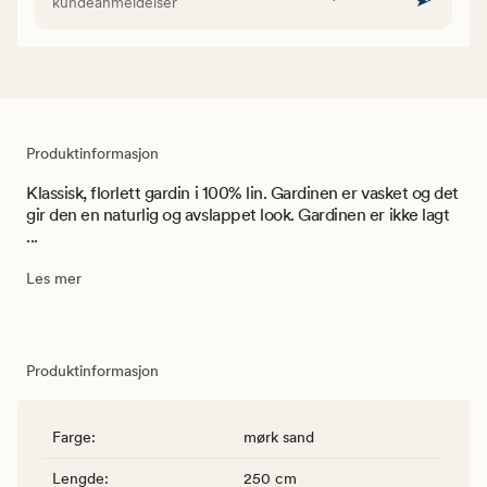
kundeanmeldelser
Produktinformasjon
Klassisk, florlett gardin i 100% lin. Gardinen er vasket og det
gir den en naturlig og avslappet look. Gardinen er ikke lagt
...
Les mer
Produktinformasjon
Farge
:
mørk sand
Lengde
:
250 cm