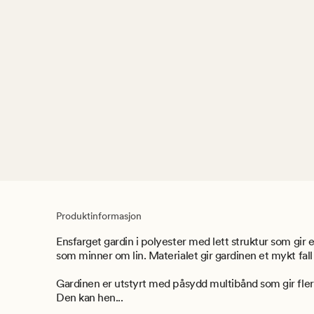
Produktinformasjon
Ensfarget gardin i polyester med lett struktur som gir 
som minner om lin. Materialet gir gardinen et mykt fall 
Gardinen er utstyrt med påsydd multibånd som gir fl
Den kan hen...