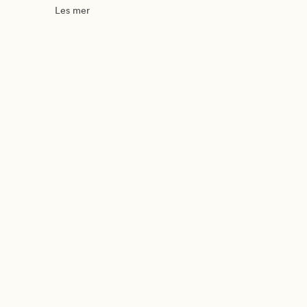
Les mer