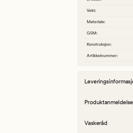
Vekt
:
Materiale
:
GSM
:
Konstruksjon
:
Artikkelnummer
:
Leveringsinformasj
Produktanmeldelse
Vaskeråd