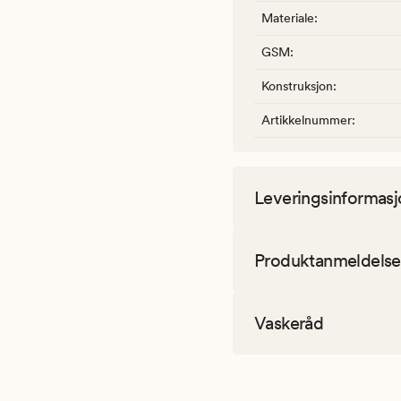
Materiale
:
GSM
:
Konstruksjon
:
Artikkelnummer
:
Leveringsinformasj
Produktanmeldelse
Vaskeråd