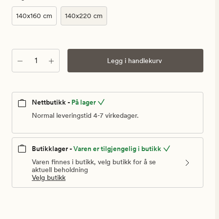
140x160 cm
140x220 cm
Antall
Legg i handlekurv
Nettbutikk -
På lager
Normal leveringstid 4-7 virkedager.
Butikklager -
Varen er tilgjengelig i butikk
Varen finnes i butikk, velg butikk for å se
aktuell beholdning
Velg butikk