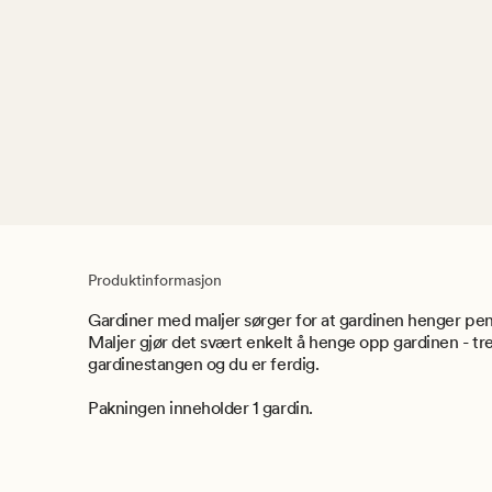
Produktinformasjon
Gardiner med maljer sørger for at gardinen henger pen
Maljer gjør det svært enkelt å henge opp gardinen - tr
gardinestangen og du er ferdig.
Pakningen inneholder 1 gardin.