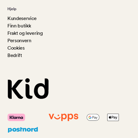
Hjelp
Kundeservice
Finn butikk
Frakt og levering
Personvern
Cookies
Bedrift