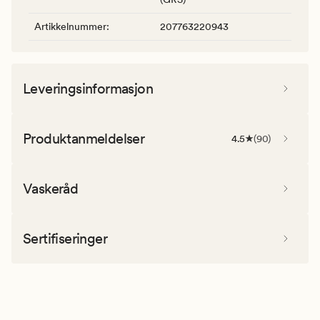
Artikkelnummer
:
207763220943
Leveringsinformasjon
Produktanmeldelser
4.5
(
90
)
Vaskeråd
Sertifiseringer