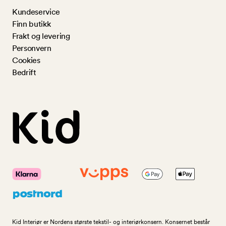
Kundeservice
Finn butikk
Frakt og levering
Personvern
Cookies
Bedrift
Kid Interiør er Nordens største tekstil- og interiørkonsern. Konsernet består