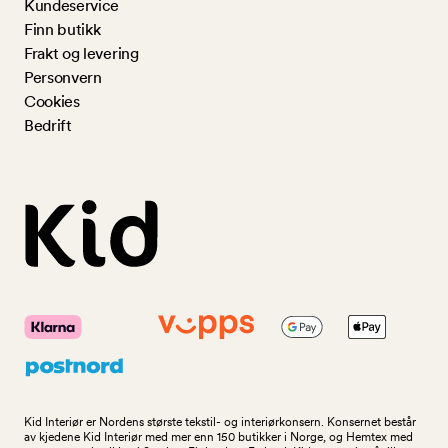
Kundeservice
Finn butikk
Frakt og levering
Personvern
Cookies
Bedrift
Kid Interiør er Nordens største tekstil- og interiørkonsern. Konsernet består
av kjedene Kid Interiør med mer enn 150 butikker i Norge, og Hemtex med