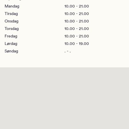
Mandag
10.00 - 21.00
Tirsdag
10.00 - 21.00
Onsdag
10.00 - 21.00
Torsdag
10.00 - 21.00
Fredag
10.00 - 21.00
Lørdag
10.00 - 19.00
Søndag
. - .