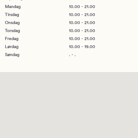
Mandag
10.00 - 21.00
Tirsdag
10.00 - 21.00
Onsdag
10.00 - 21.00
Torsdag
10.00 - 21.00
Fredag
10.00 - 21.00
Lørdag
10.00 - 19.00
Søndag
. - .