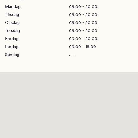
Mandag
09.00 - 20.00
Tirsdag
09.00 - 20.00
Onsdag
09.00 - 20.00
Torsdag
09.00 - 20.00
Fredag
09.00 - 20.00
Lørdag
09.00 - 18.00
Søndag
. - .