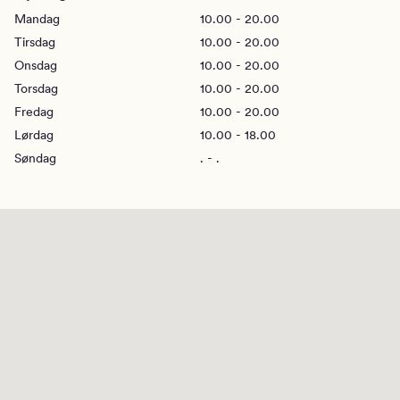
Mandag
10.00 - 20.00
Tirsdag
10.00 - 20.00
Onsdag
10.00 - 20.00
Torsdag
10.00 - 20.00
Fredag
10.00 - 20.00
Lørdag
10.00 - 18.00
Søndag
. - .