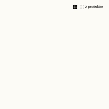
2 produkter