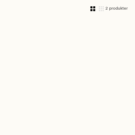
2 produkter