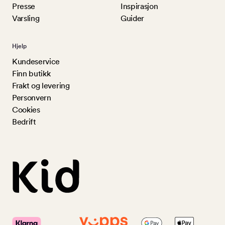
Presse
Inspirasjon
Varsling
Guider
Hjelp
Kundeservice
Finn butikk
Frakt og levering
Personvern
Cookies
Bedrift