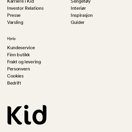
Karriere i Kid
Sengetøy
Investor Relations
Interiør
Presse
Inspirasjon
Varsling
Guider
Hjelp
Kundeservice
Finn butikk
Frakt og levering
Personvern
Cookies
Bedrift