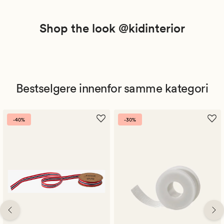
Shop the look @kidinterior
Bestselgere innenfor samme kategori
-40%
-30%