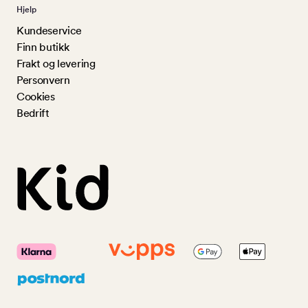
Hjelp
Kundeservice
Finn butikk
Frakt og levering
Personvern
Cookies
Bedrift