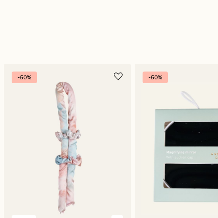
-50%
-50%