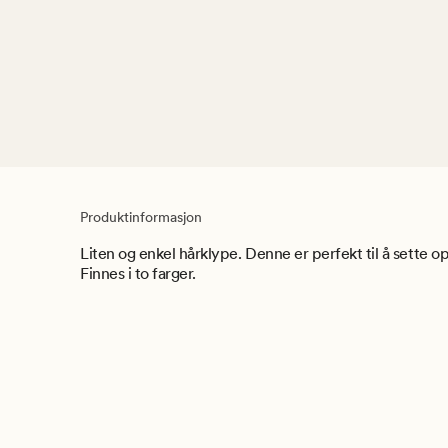
Produktinformasjon
Liten og enkel hårklype. Denne er perfekt til å sette o
Finnes i to farger.