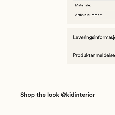
Materiale
:
Artikkelnummer
:
Leveringsinformasj
Produktanmeldelse
Shop the look @kidinterior