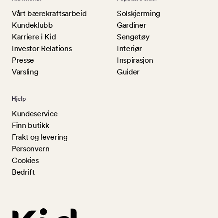
Vårt bærekraftsarbeid
Solskjerming
Kundeklubb
Gardiner
Karriere i Kid
Sengetøy
Investor Relations
Interiør
Presse
Inspirasjon
Varsling
Guider
Hjelp
Kundeservice
Finn butikk
Frakt og levering
Personvern
Cookies
Bedrift