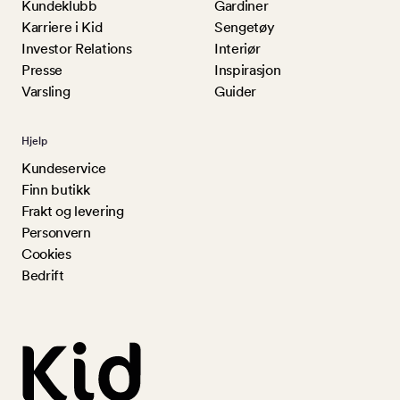
Kundeklubb
Gardiner
Karriere i Kid
Sengetøy
Investor Relations
Interiør
Presse
Inspirasjon
Varsling
Guider
Hjelp
Kundeservice
Finn butikk
Frakt og levering
Personvern
Cookies
Bedrift