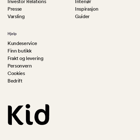
Investor Relations
Interiør
Presse
Inspirasjon
Varsling
Guider
Hjelp
Kundeservice
Finn butikk
Frakt og levering
Personvern
Cookies
Bedrift