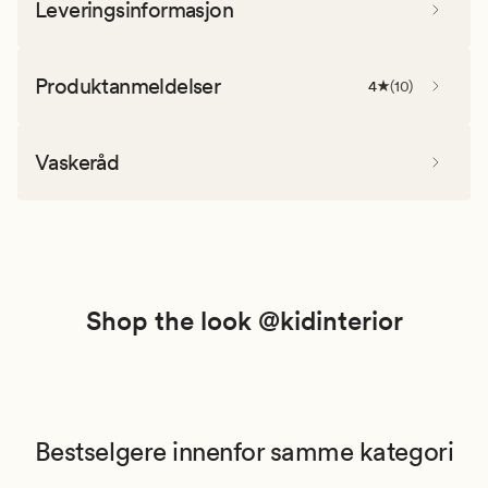
Leveringsinformasjon
Produktanmeldelser
4
(
10
)
Vaskeråd
Shop the look @kidinterior
Bestselgere innenfor samme kategori