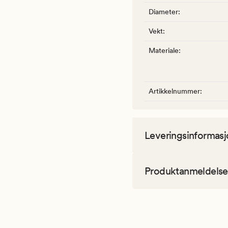
Diameter
:
Vekt
:
Materiale
:
Artikkelnummer
:
Leveringsinformasj
Produktanmeldelse