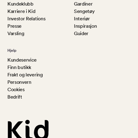
Kundeklubb
Gardiner
Karriere i Kid
Sengetøy
Investor Relations
Interiør
Presse
Inspirasjon
Varsling
Guider
Hjelp
Kundeservice
Finn butikk
Frakt og levering
Personvern
Cookies
Bedrift