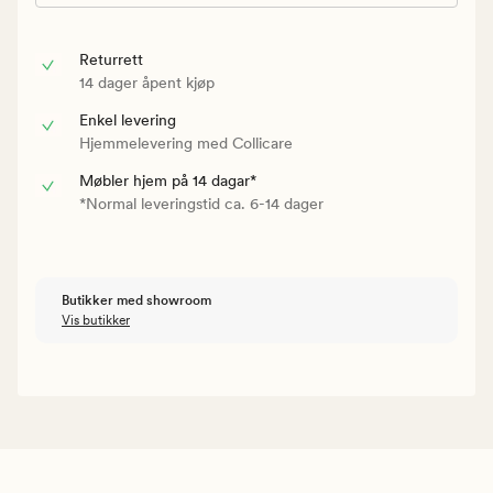
Returrett
14 dager åpent kjøp
Enkel levering
Hjemmelevering med Collicare
Møbler hjem på 14 dagar*
*Normal leveringstid ca. 6-14 dager
Butikker med showroom
Vis butikker