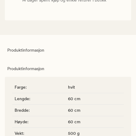
Produktinformasjon
Produktinformasjon
Farge
:
hvit
Lengde
:
60 cm
Bredde
:
60 cm
Høyde
:
60 cm
Vekt
:
500 g