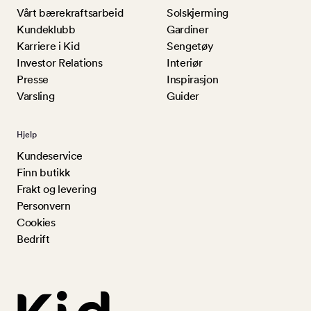
Vårt bærekraftsarbeid
Solskjerming
Kundeklubb
Gardiner
Karriere i Kid
Sengetøy
Investor Relations
Interiør
Presse
Inspirasjon
Varsling
Guider
Hjelp
Kundeservice
Finn butikk
Frakt og levering
Personvern
Cookies
Bedrift